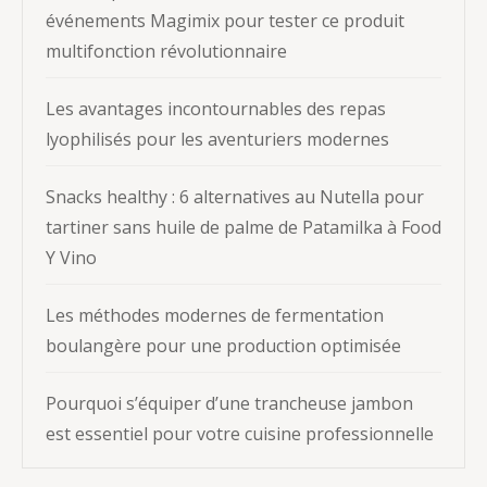
événements Magimix pour tester ce produit
multifonction révolutionnaire
Les avantages incontournables des repas
lyophilisés pour les aventuriers modernes
Snacks healthy : 6 alternatives au Nutella pour
tartiner sans huile de palme de Patamilka à Food
Y Vino
Les méthodes modernes de fermentation
boulangère pour une production optimisée
Pourquoi s’équiper d’une trancheuse jambon
est essentiel pour votre cuisine professionnelle