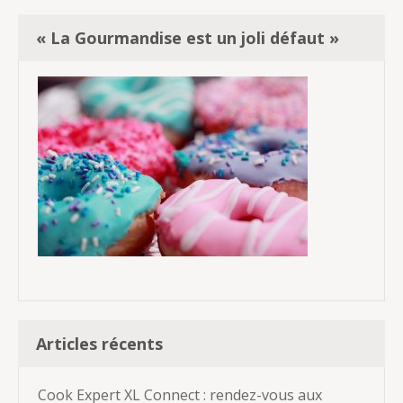
« La Gourmandise est un joli défaut »
Articles récents
Cook Expert XL Connect : rendez-vous aux