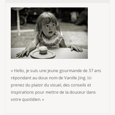
« Hello, je suis une jeune gourmande de 37 ans
répondant au doux nom de Vanille Jing. Ici
prenez du plaisir du visuel, des conseils et
inspirations pour mettre de la douceur dans
votre quotidien. »