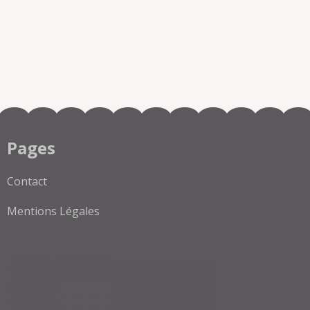
Pages
Contact
Mentions Légales