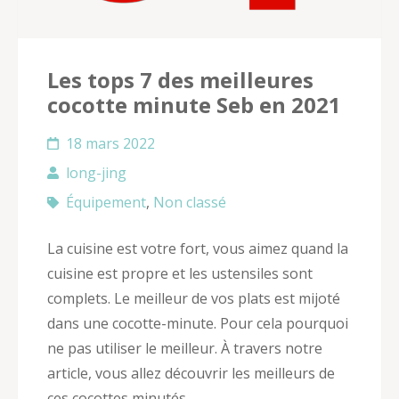
Les tops 7 des meilleures
cocotte minute Seb en 2021
18 mars 2022
long-jing
Équipement
,
Non classé
La cuisine est votre fort, vous aimez quand la
cuisine est propre et les ustensiles sont
complets. Le meilleur de vos plats est mijoté
dans une cocotte-minute. Pour cela pourquoi
ne pas utiliser le meilleur. À travers notre
article, vous allez découvrir les meilleurs de
ces cocottes minutés.