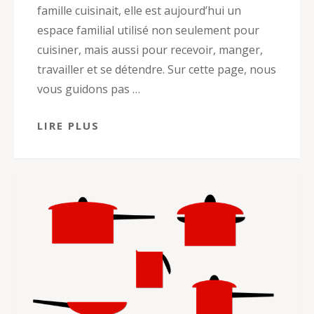
famille cuisinait, elle est aujourd’hui un
espace familial utilisé non seulement pour
cuisiner, mais aussi pour recevoir, manger,
travailler et se détendre. Sur cette page, nous
vous guidons pas …
LIRE PLUS