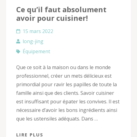
Ce qu’il faut absolument
avoir pour cuisiner!
15 mars 2022
long-jing
Équipement
Que ce soit à la maison ou dans le monde
professionnel, créer un mets délicieux est
primordial pour ravir les papilles de toute la
famille ainsi que des clients. Savoir cuisiner
est insuffisant pour épater les convives. Il est
nécessaire d’avoir les bons ingrédients ainsi
que les ustensiles adéquats. Dans …
LIRE PLUS