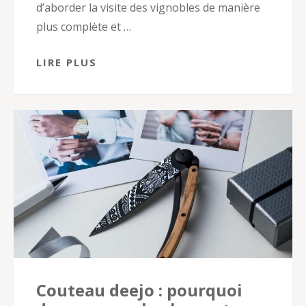
d’aborder la visite des vignobles de manière
plus complète et …
LIRE PLUS
Couteau deejo : pourquoi