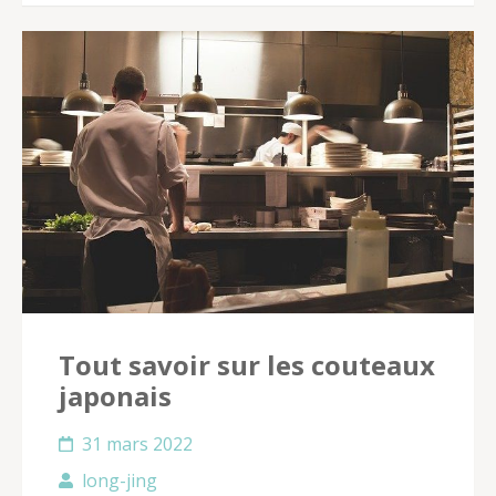
Tout savoir sur les couteaux
japonais
31 mars 2022
long-jing