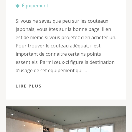
Équipement
Si vous ne savez que peu sur les couteaux
japonais, vous êtes sur la bonne page. Il en
est de même si vous projetez d’en acheter un.
Pour trouver le couteau adéquat, il est
important de connaitre certains points
essentiels. Parmi ceux-ci figure la destination
d’usage de cet équipement qui …
LIRE PLUS