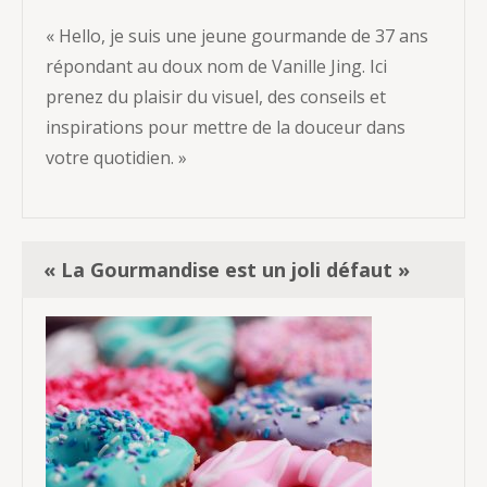
« Hello, je suis une jeune gourmande de 37 ans
répondant au doux nom de Vanille Jing. Ici
prenez du plaisir du visuel, des conseils et
inspirations pour mettre de la douceur dans
votre quotidien. »
« La Gourmandise est un joli défaut »