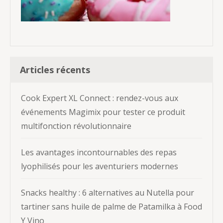
Articles récents
Cook Expert XL Connect : rendez-vous aux
événements Magimix pour tester ce produit
multifonction révolutionnaire
Les avantages incontournables des repas
lyophilisés pour les aventuriers modernes
Snacks healthy : 6 alternatives au Nutella pour
tartiner sans huile de palme de Patamilka à Food
Y Vino