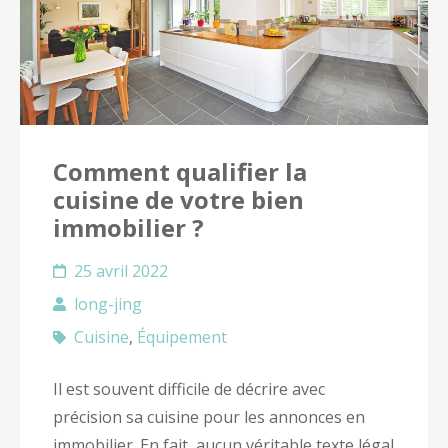
Comment qualifier la
cuisine de votre bien
immobilier ?
25 avril 2022
long-jing
Cuisine
,
Équipement
Il est souvent difficile de décrire avec
précision sa cuisine pour les annonces en
immobilier. En fait, aucun véritable texte légal