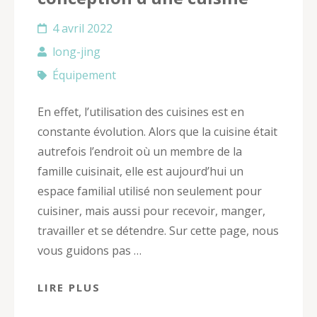
4 avril 2022
long-jing
Équipement
En effet, l’utilisation des cuisines est en
constante évolution. Alors que la cuisine était
autrefois l’endroit où un membre de la
famille cuisinait, elle est aujourd’hui un
espace familial utilisé non seulement pour
cuisiner, mais aussi pour recevoir, manger,
travailler et se détendre. Sur cette page, nous
vous guidons pas …
LIRE PLUS