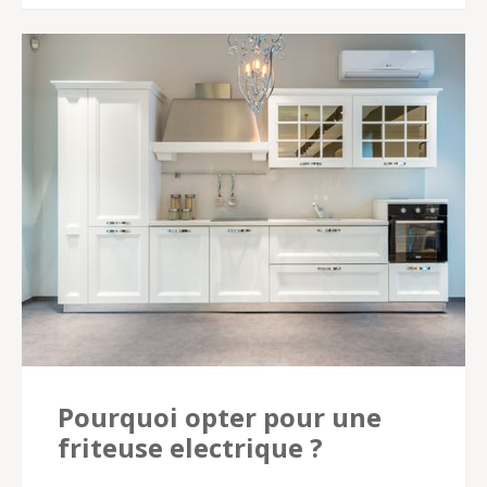
Pourquoi opter pour une
friteuse electrique ?