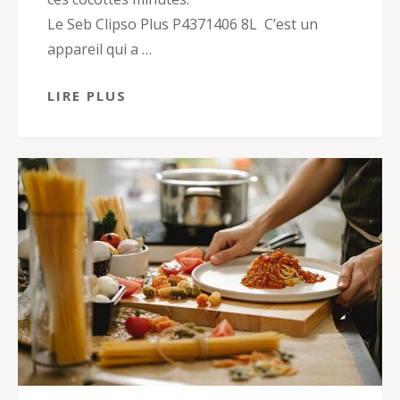
Le Seb Clipso Plus P4371406 8L C’est un
appareil qui a …
LIRE PLUS