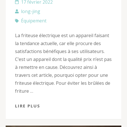
17 février 2022
long-jing
Équipement
La friteuse électrique est un appareil faisant
la tendance actuelle, car elle procure des
satisfactions bénéfiques à ses utilisateurs.
C’est un appareil dont la qualité prix n’est pas
à remettre en cause. Découvrez ainsi à
travers cet article, pourquoi opter pour une
friteuse électrique. Pour éviter les brûlées de
friture …
LIRE PLUS