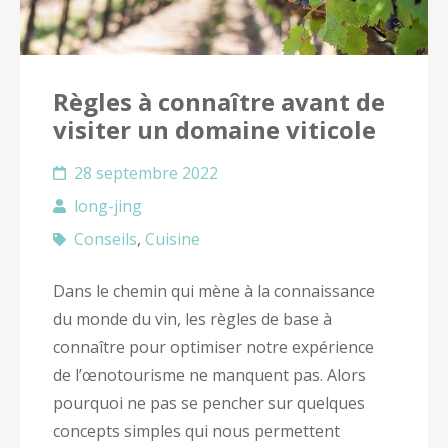
Règles à connaître avant de
visiter un domaine viticole
28 septembre 2022
long-jing
Conseils
,
Cuisine
Dans le chemin qui mène à la connaissance
du monde du vin, les règles de base à
connaître pour optimiser notre expérience
de l’œnotourisme ne manquent pas. Alors
pourquoi ne pas se pencher sur quelques
concepts simples qui nous permettent