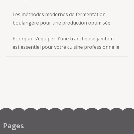
Les méthodes modernes de fermentation
boulangère pour une production optimisée
Pourquoi s’équiper d’une trancheuse jambon
est essentiel pour votre cuisine professionnelle
Pages