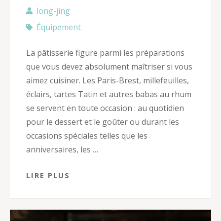
long-jing
Équipement
La pâtisserie figure parmi les préparations
que vous devez absolument maîtriser si vous
aimez cuisiner. Les Paris-Brest, millefeuilles,
éclairs, tartes Tatin et autres babas au rhum
se servent en toute occasion : au quotidien
pour le dessert et le goûter ou durant les
occasions spéciales telles que les
anniversaires, les …
LIRE PLUS