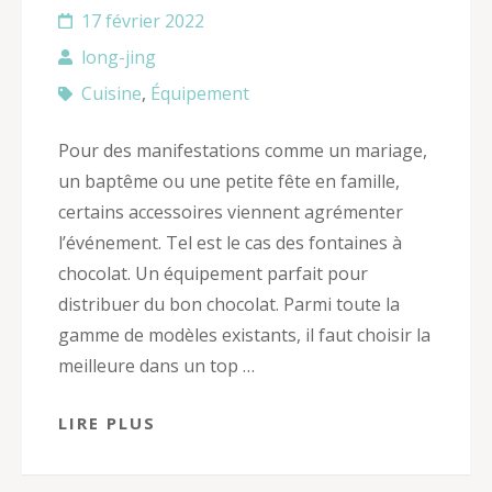
17 février 2022
long-jing
Cuisine
,
Équipement
Pour des manifestations comme un mariage,
un baptême ou une petite fête en famille,
certains accessoires viennent agrémenter
l’événement. Tel est le cas des fontaines à
chocolat. Un équipement parfait pour
distribuer du bon chocolat. Parmi toute la
gamme de modèles existants, il faut choisir la
meilleure dans un top …
LIRE PLUS