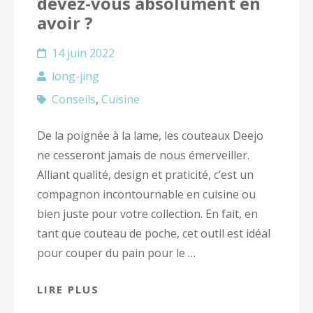
devez-vous absolument en
avoir ?
14 juin 2022
long-jing
Conseils
,
Cuisine
De la poignée à la lame, les couteaux Deejo
ne cesseront jamais de nous émerveiller.
Alliant qualité, design et praticité, c’est un
compagnon incontournable en cuisine ou
bien juste pour votre collection. En fait, en
tant que couteau de poche, cet outil est idéal
pour couper du pain pour le …
LIRE PLUS