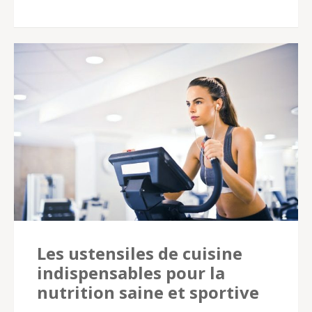
Les ustensiles de cuisine
indispensables pour la
nutrition saine et sportive