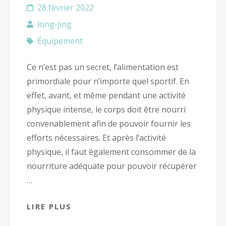
28 février 2022
long-jing
Équipement
Ce n’est pas un secret, l’alimentation est
primordiale pour n’importe quel sportif. En
effet, avant, et même pendant une activité
physique intense, le corps doit être nourri
convenablement afin de pouvoir fournir les
efforts nécessaires. Et après l’activité
physique, il faut également consommer de la
nourriture adéquate pour pouvoir récupérer
…
LIRE PLUS