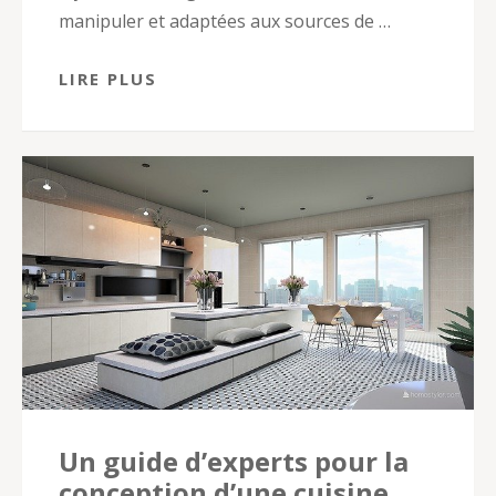
manipuler et adaptées aux sources de …
LIRE PLUS
Un guide d’experts pour la
conception d’une cuisine