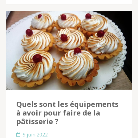
Quels sont les équipements
à avoir pour faire de la
pâtisserie ?
9 juin 2022