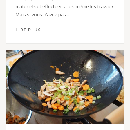
matériels et effectuer vous-même les travaux.
Mais si vous n’avez pas …
LIRE PLUS