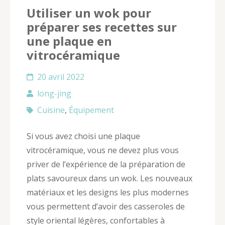
Utiliser un wok pour
préparer ses recettes sur
une plaque en
vitrocéramique
20 avril 2022
long-jing
Cuisine
,
Équipement
Si vous avez choisi une plaque
vitrocéramique, vous ne devez plus vous
priver de l’expérience de la préparation de
plats savoureux dans un wok. Les nouveaux
matériaux et les designs les plus modernes
vous permettent d’avoir des casseroles de
style oriental légères, confortables à