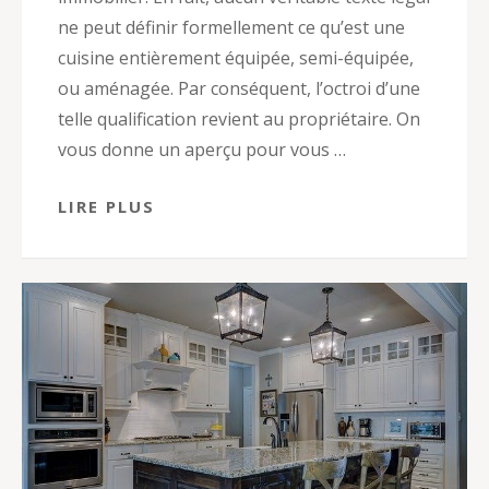
ne peut définir formellement ce qu’est une
cuisine entièrement équipée, semi-équipée,
ou aménagée. Par conséquent, l’octroi d’une
telle qualification revient au propriétaire. On
vous donne un aperçu pour vous …
LIRE PLUS