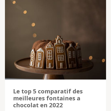
Le top 5 comparatif des
meilleures fontaines a
chocolat en 2022