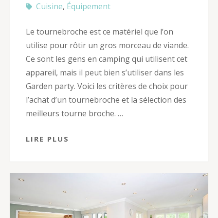
Cuisine
,
Équipement
Le tournebroche est ce matériel que l’on
utilise pour rôtir un gros morceau de viande.
Ce sont les gens en camping qui utilisent cet
appareil, mais il peut bien s’utiliser dans les
Garden party. Voici les critères de choix pour
l’achat d’un tournebroche et la sélection des
meilleurs tourne broche. …
LIRE PLUS