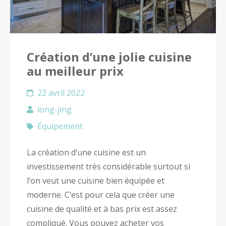
Création d’une jolie cuisine
au meilleur prix
22 avril 2022
long-jing
Équipement
La création d’une cuisine est un
investissement très considérable surtout si
l’on veut une cuisine bien équipée et
moderne. C’est pour cela que créer une
cuisine de qualité et à bas prix est assez
compliqué. Vous pouvez acheter vos