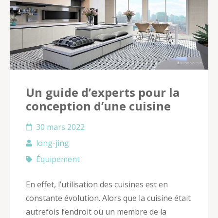
Un guide d’experts pour la
conception d’une cuisine
30 mars 2022
long-jing
Équipement
En effet, l’utilisation des cuisines est en
constante évolution. Alors que la cuisine était
autrefois l’endroit où un membre de la