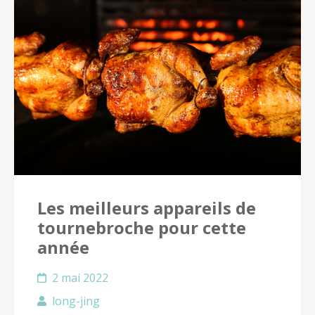
Les meilleurs appareils de
tournebroche pour cette
année
2 mai 2022
long-jing