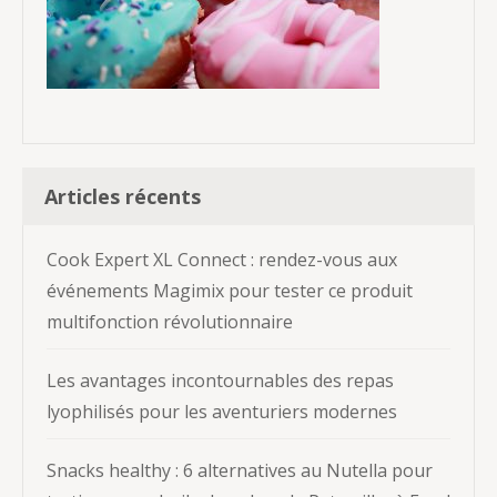
Articles récents
Cook Expert XL Connect : rendez-vous aux
événements Magimix pour tester ce produit
multifonction révolutionnaire
Les avantages incontournables des repas
lyophilisés pour les aventuriers modernes
Snacks healthy : 6 alternatives au Nutella pour