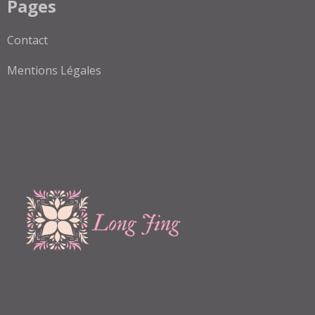
Pages
Contact
Mentions Légales