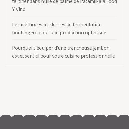
tartiner sans huile de palme de Patamilka à Food
Y Vino
Les méthodes modernes de fermentation
boulangère pour une production optimisée
Pourquoi s’équiper d’une trancheuse jambon
est essentiel pour votre cuisine professionnelle