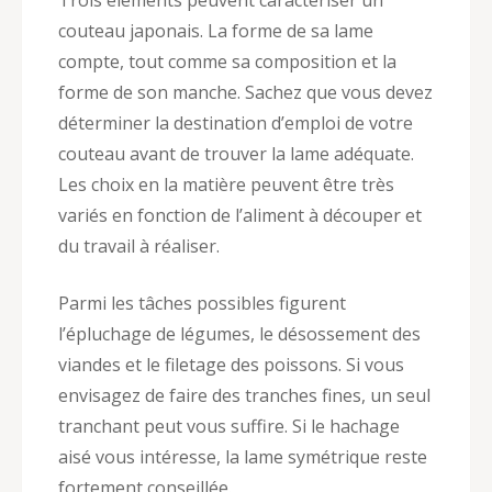
Trois éléments peuvent caractériser un
couteau japonais. La forme de sa lame
compte, tout comme sa composition et la
forme de son manche. Sachez que vous devez
déterminer la destination d’emploi de votre
couteau avant de trouver la lame adéquate.
Les choix en la matière peuvent être très
variés en fonction de l’aliment à découper et
du travail à réaliser.
Parmi les tâches possibles figurent
l’épluchage de légumes, le désossement des
viandes et le filetage des poissons. Si vous
envisagez de faire des tranches fines, un seul
tranchant peut vous suffire. Si le hachage
aisé vous intéresse, la lame symétrique reste
fortement conseillée.