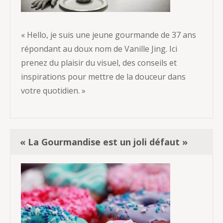
« Hello, je suis une jeune gourmande de 37 ans
répondant au doux nom de Vanille Jing. Ici
prenez du plaisir du visuel, des conseils et
inspirations pour mettre de la douceur dans
votre quotidien. »
« La Gourmandise est un joli défaut »