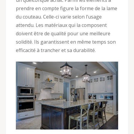
prendre en compte figure la forme de la lame
du couteau. Celle-ci varie selon l’usage
attendu. Les matériaux qui la composent
doivent être de qualité pour une meilleure
solidité. Ils garantissent en même temps son
efficacité à trancher et sa durabilité.