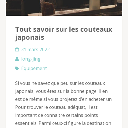
Tout savoir sur les couteaux
japonais
31 mars 2022
long-jing
Équipement
Si vous ne savez que peu sur les couteaux
japonais, vous êtes sur la bonne page. Il en
est de même si vous projetez d’en acheter un.
Pour trouver le couteau adéquat, il est
important de connaitre certains points
essentiels. Parmi ceux-ci figure la destination