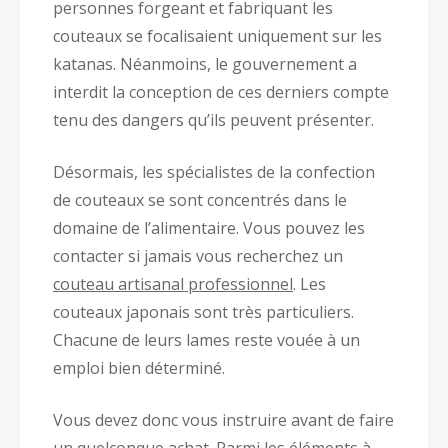
personnes forgeant et fabriquant les
couteaux se focalisaient uniquement sur les
katanas. Néanmoins, le gouvernement a
interdit la conception de ces derniers compte
tenu des dangers qu’ils peuvent présenter.
Désormais, les spécialistes de la confection
de couteaux se sont concentrés dans le
domaine de l’alimentaire. Vous pouvez les
contacter si jamais vous recherchez un
couteau artisanal professionnel
. Les
couteaux japonais sont très particuliers.
Chacune de leurs lames reste vouée à un
emploi bien déterminé.
Vous devez donc vous instruire avant de faire
un quelconque achat. Parmi les éléments à