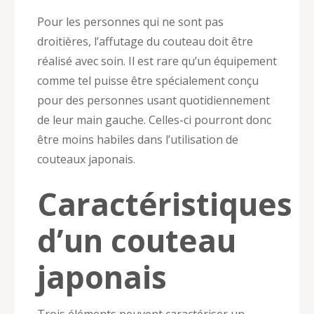
Pour les personnes qui ne sont pas
droitières, l’affutage du couteau doit être
réalisé avec soin. Il est rare qu’un équipement
comme tel puisse être spécialement conçu
pour des personnes usant quotidiennement
de leur main gauche. Celles-ci pourront donc
être moins habiles dans l’utilisation de
couteaux japonais.
Caractéristiques
d’un couteau
japonais