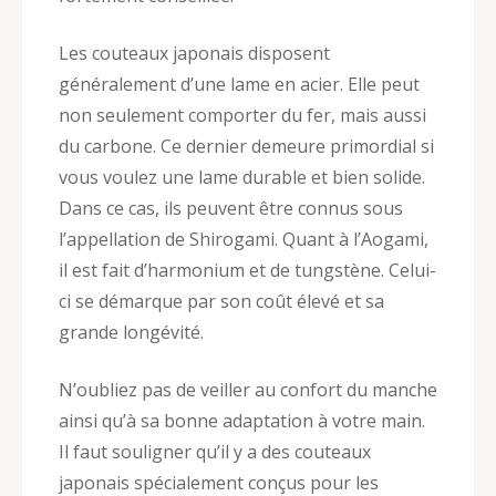
Les couteaux japonais disposent
généralement d’une lame en acier. Elle peut
non seulement comporter du fer, mais aussi
du carbone. Ce dernier demeure primordial si
vous voulez une lame durable et bien solide.
Dans ce cas, ils peuvent être connus sous
l’appellation de Shirogami. Quant à l’Aogami,
il est fait d’harmonium et de tungstène. Celui-
ci se démarque par son coût élevé et sa
grande longévité.
N’oubliez pas de veiller au confort du manche
ainsi qu’à sa bonne adaptation à votre main.
Il faut souligner qu’il y a des couteaux
japonais spécialement conçus pour les