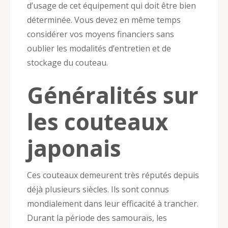
d’usage de cet équipement qui doit être bien
déterminée. Vous devez en même temps
considérer vos moyens financiers sans
oublier les modalités d’entretien et de
stockage du couteau.
Généralités sur
les couteaux
japonais
Ces couteaux demeurent très réputés depuis
déjà plusieurs siècles. Ils sont connus
mondialement dans leur efficacité à trancher.
Durant la période des samouraïs, les