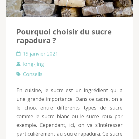
Pourquoi choisir du sucre
rapadura ?
19 janvier 2021
long-jing
Conseils
En cuisine, le sucre est un ingrédient qui a
une grande importance. Dans ce cadre, on a
le choix entre différents types de sucre
comme le sucre blanc ou le sucre roux par
exemple. Cependant, ici, on va s’intéresser
particulièrement au sucre rapadura. Ce sucre