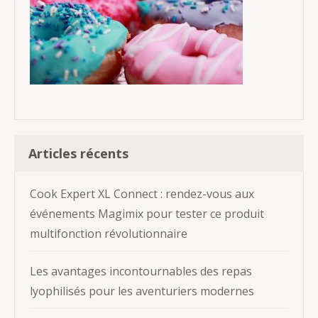
Articles récents
Cook Expert XL Connect : rendez-vous aux
événements Magimix pour tester ce produit
multifonction révolutionnaire
Les avantages incontournables des repas
lyophilisés pour les aventuriers modernes