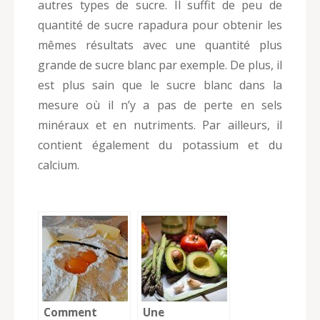
autres types de sucre. Il suffit de peu de
quantité de sucre rapadura pour obtenir les
mêmes résultats avec une quantité plus
grande de sucre blanc par exemple. De plus, il
est plus sain que le sucre blanc dans la
mesure où il n’y a pas de perte en sels
minéraux et en nutriments. Par ailleurs, il
contient également du potassium et du
calcium.
Comment
Une