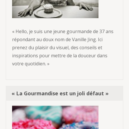
« Hello, je suis une jeune gourmande de 37 ans
répondant au doux nom de Vanille Jing. Ici
prenez du plaisir du visuel, des conseils et
inspirations pour mettre de la douceur dans
votre quotidien. »
« La Gourmandise est un joli défaut »