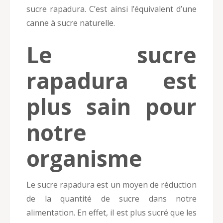
sucre rapadura. C’est ainsi l’équivalent d’une
canne à sucre naturelle.
Le sucre
rapadura est
plus sain pour
notre
organisme
Le sucre rapadura est un moyen de réduction
de la quantité de sucre dans notre
alimentation. En effet, il est plus sucré que les