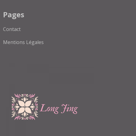
Pages
Contact
Mentions Légales