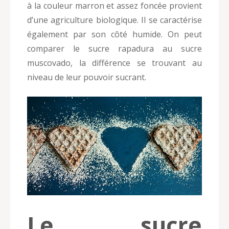
à la couleur marron et assez foncée provient
d’une agriculture biologique. Il se caractérise
également par son côté humide. On peut
comparer le sucre rapadura au sucre
muscovado, la différence se trouvant au
niveau de leur pouvoir sucrant.
Le sucre