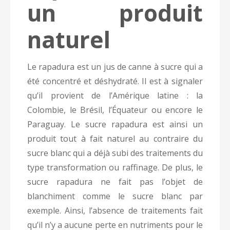
un produit
naturel
Le rapadura est un jus de canne à sucre qui a
été concentré et déshydraté. Il est à signaler
qu’il provient de l’Amérique latine : la
Colombie, le Brésil, l’Équateur ou encore le
Paraguay. Le sucre rapadura est ainsi un
produit tout à fait naturel au contraire du
sucre blanc qui a déjà subi des traitements du
type transformation ou raffinage. De plus, le
sucre rapadura ne fait pas l’objet de
blanchiment comme le sucre blanc par
exemple. Ainsi, l’absence de traitements fait
qu’il n’y a aucune perte en nutriments pour le