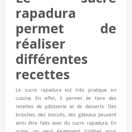
rapadura
permet de
réaliser
différentes
recettes
Le sucre rapadura est très pratique en
cuisine. En effet, il permet de faire des
recettes de pâtisserie et de desserts. Des
brioches, des biscuits, des gâteaux peuvent
ainsi être faits avec du sucre rapadura. En
outre, on peut également l’utiliser pour