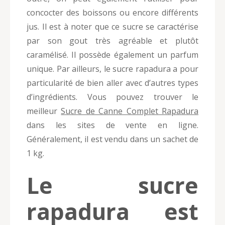
concocter des boissons ou encore différents
jus. Il est à noter que ce sucre se caractérise
par son gout très agréable et plutôt
caramélisé. Il possède également un parfum
unique. Par ailleurs, le sucre rapadura a pour
particularité de bien aller avec d’autres types
d’ingrédients. Vous pouvez trouver le
meilleur
Sucre de Canne Complet Rapadura
dans les sites de vente en ligne.
Généralement, il est vendu dans un sachet de
1 kg.
Le sucre
rapadura est