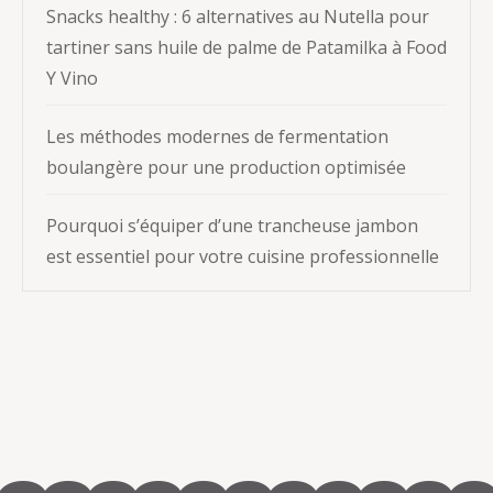
Snacks healthy : 6 alternatives au Nutella pour
tartiner sans huile de palme de Patamilka à Food
Y Vino
Les méthodes modernes de fermentation
boulangère pour une production optimisée
Pourquoi s’équiper d’une trancheuse jambon
est essentiel pour votre cuisine professionnelle