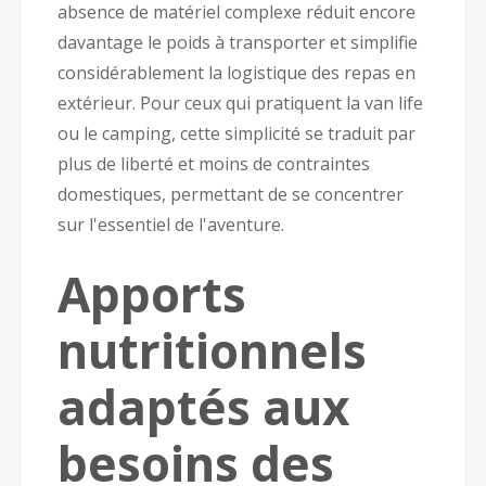
absence de matériel complexe réduit encore
davantage le poids à transporter et simplifie
considérablement la logistique des repas en
extérieur. Pour ceux qui pratiquent la van life
ou le camping, cette simplicité se traduit par
plus de liberté et moins de contraintes
domestiques, permettant de se concentrer
sur l'essentiel de l'aventure.
Apports
nutritionnels
adaptés aux
besoins des