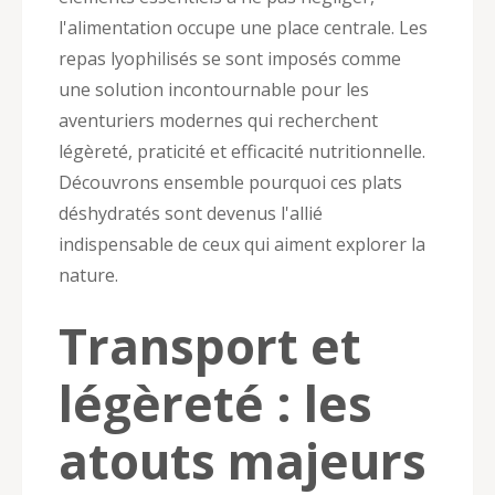
l'alimentation occupe une place centrale. Les
repas lyophilisés se sont imposés comme
une solution incontournable pour les
aventuriers modernes qui recherchent
légèreté, praticité et efficacité nutritionnelle.
Découvrons ensemble pourquoi ces plats
déshydratés sont devenus l'allié
indispensable de ceux qui aiment explorer la
nature.
Transport et
légèreté : les
atouts majeurs