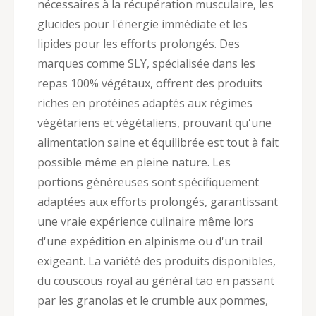
nécessaires à la récupération musculaire, les
glucides pour l'énergie immédiate et les
lipides pour les efforts prolongés. Des
marques comme SLY, spécialisée dans les
repas 100% végétaux, offrent des produits
riches en protéines adaptés aux régimes
végétariens et végétaliens, prouvant qu'une
alimentation saine et équilibrée est tout à fait
possible même en pleine nature. Les
portions généreuses sont spécifiquement
adaptées aux efforts prolongés, garantissant
une vraie expérience culinaire même lors
d'une expédition en alpinisme ou d'un trail
exigeant. La variété des produits disponibles,
du couscous royal au général tao en passant
par les granolas et le crumble aux pommes,