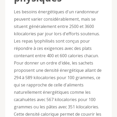
Les besoins énergétiques d'un randonneur
peuvent varier considérablement, mais se
situent généralement entre 2500 et 3600
kilocalories par jour lors d'efforts soutenus.
Les repas lyophilisés sont conçus pour
répondre à ces exigences avec des plats
contenant entre 400 et 600 calories chacun.
Pour donner un ordre d'idée, les sachets
proposent une densité énergétique allant de
294 à 589 kilocalories pour 100 grammes, ce
qui se rapproche de celle d'aliments
naturellement énergétiques comme les
cacahuètes avec 567 kilocalories pour 100
grammes ou les pâtes avec 351 kilocalories.
Cette densité calorique permet de couvrir les