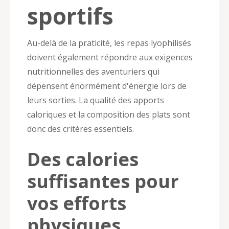
sportifs
Au-delà de la praticité, les repas lyophilisés
doivent également répondre aux exigences
nutritionnelles des aventuriers qui
dépensent énormément d'énergie lors de
leurs sorties. La qualité des apports
caloriques et la composition des plats sont
donc des critères essentiels.
Des calories
suffisantes pour
vos efforts
physiques