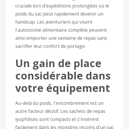
cruciale lors d'expéditions prolongées où le
poids du sac peut rapidement devenir un
handicap. Les aventuriers qui visent
l'autonomie alimentaire complète peuvent
ainsi emporter une semaine de repas sans
sacrifier leur confort de portage.
Un gain de place
considérable dans
votre équipement
Au-delà du poids, l'encombrement est un
autre facteur décisif. Les sachets de repas
lyophilisés sont compacts et s'insèrent
facilement dans les moindres recoins d'un sac