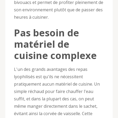
bivouacs et permet de profiter pleinement de
son environnement plutôt que de passer des
heures à cuisiner.
Pas besoin de
matériel de
cuisine complexe
L'un des grands avantages des repas
lyophilisés est qu'ils ne nécessitent
pratiquement aucun matériel de cuisine. Un
simple réchaud pour faire chauffer l'eau
suffit, et dans la plupart des cas, on peut
même manger directement dans le sachet,
évitant ainsi la corvée de vaisselle. Cette