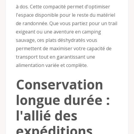
à dos. Cette compacité permet d'optimiser
l'espace disponible pour le reste du matériel
de randonnée. Que vous partiez pour un trail
exigeant ou une aventure en camping
sauvage, ces plats déshydratés vous
permettent de maximiser votre capacité de
transport tout en garantissant une
alimentation variée et complète.
Conservation
longue durée :
l'allié des
expéditions