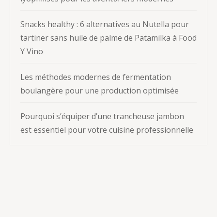
Snacks healthy : 6 alternatives au Nutella pour
tartiner sans huile de palme de Patamilka à Food
Y Vino
Les méthodes modernes de fermentation
boulangère pour une production optimisée
Pourquoi s’équiper d’une trancheuse jambon
est essentiel pour votre cuisine professionnelle