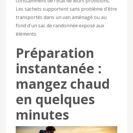
constamment de l'état de leurs provisions.
Les sachets supportent sans problème d'être
transportés dans un van aménagé ou au
fond d'un sac de randonnée exposé aux
éléments.
Préparation
instantanée :
mangez chaud
en quelques
minutes