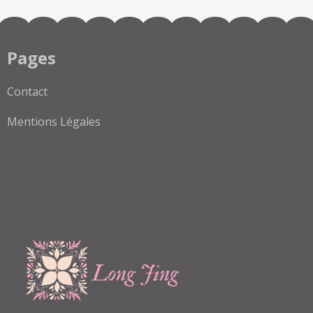
Pages
Contact
Mentions Légales