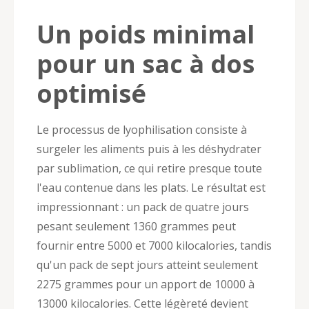
Un poids minimal
pour un sac à dos
optimisé
Le processus de lyophilisation consiste à
surgeler les aliments puis à les déshydrater
par sublimation, ce qui retire presque toute
l'eau contenue dans les plats. Le résultat est
impressionnant : un pack de quatre jours
pesant seulement 1360 grammes peut
fournir entre 5000 et 7000 kilocalories, tandis
qu'un pack de sept jours atteint seulement
2275 grammes pour un apport de 10000 à
13000 kilocalories. Cette légèreté devient