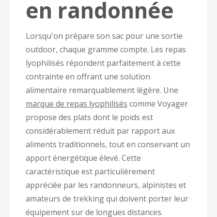
en randonnée
Lorsqu'on prépare son sac pour une sortie
outdoor, chaque gramme compte. Les repas
lyophilisés répondent parfaitement à cette
contrainte en offrant une solution
alimentaire remarquablement légère. Une
marque de repas lyophilisés
comme Voyager
propose des plats dont le poids est
considérablement réduit par rapport aux
aliments traditionnels, tout en conservant un
apport énergétique élevé. Cette
caractéristique est particulièrement
appréciée par les randonneurs, alpinistes et
amateurs de trekking qui doivent porter leur
équipement sur de longues distances.