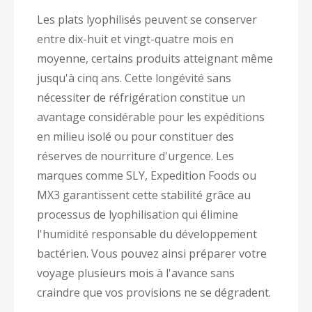
Les plats lyophilisés peuvent se conserver
entre dix-huit et vingt-quatre mois en
moyenne, certains produits atteignant même
jusqu'à cinq ans. Cette longévité sans
nécessiter de réfrigération constitue un
avantage considérable pour les expéditions
en milieu isolé ou pour constituer des
réserves de nourriture d'urgence. Les
marques comme SLY, Expedition Foods ou
MX3 garantissent cette stabilité grâce au
processus de lyophilisation qui élimine
l'humidité responsable du développement
bactérien. Vous pouvez ainsi préparer votre
voyage plusieurs mois à l'avance sans
craindre que vos provisions ne se dégradent.