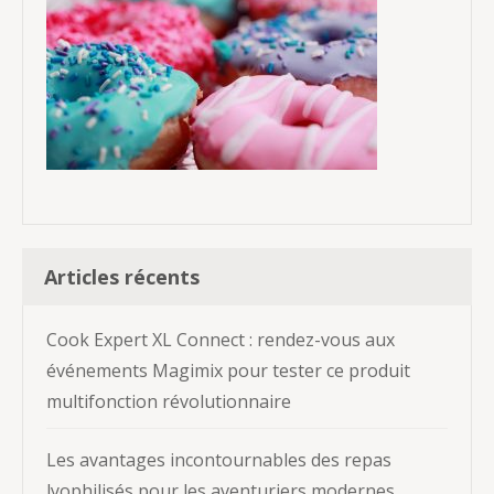
Articles récents
Cook Expert XL Connect : rendez-vous aux
événements Magimix pour tester ce produit
multifonction révolutionnaire
Les avantages incontournables des repas
lyophilisés pour les aventuriers modernes