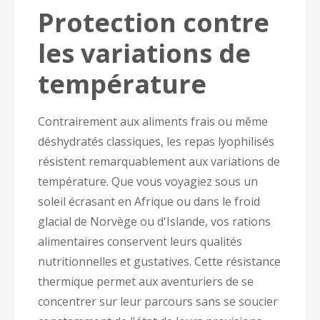
Protection contre
les variations de
température
Contrairement aux aliments frais ou même
déshydratés classiques, les repas lyophilisés
résistent remarquablement aux variations de
température. Que vous voyagiez sous un
soleil écrasant en Afrique ou dans le froid
glacial de Norvège ou d'Islande, vos rations
alimentaires conservent leurs qualités
nutritionnelles et gustatives. Cette résistance
thermique permet aux aventuriers de se
concentrer sur leur parcours sans se soucier