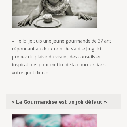
« Hello, je suis une jeune gourmande de 37 ans
répondant au doux nom de Vanille Jing. Ici
prenez du plaisir du visuel, des conseils et
inspirations pour mettre de la douceur dans
votre quotidien. »
« La Gourmandise est un joli défaut »