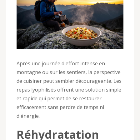
Après une journée d'effort intense en
montagne ou sur les sentiers, la perspective
de cuisiner peut sembler décourageante. Les
repas lyophilisés offrent une solution simple
et rapide qui permet de se restaurer
efficacement sans perdre de temps ni
d'énergie.
Réhydratation