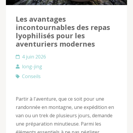
Les avantages
incontournables des repas
lyophilisés pour les
aventuriers modernes
4 juin 2026
long-jing
Conseils
Partir à l'aventure, que ce soit pour une
randonnée en montagne, une expédition en
van ou un trek de plusieurs jours, demande
une préparation minutieuse. Parmi les
éléments essentiels à ne pas négliger,