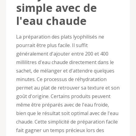
simple avec de
l'eau chaude
La préparation des plats lyophilisés ne
pourrait être plus facile. Il suffit
généralement d'ajouter entre 200 et 400
millilitres d'eau chaude directement dans le
sachet, de mélanger et d'attendre quelques
minutes. Ce processus de réhydratation
permet au plat de retrouver sa texture et son
goût d'origine. Certains produits peuvent
même être préparés avec de l'eau froide,
bien que le résultat soit optimal avec de l'eau
chaude. Cette simplicité de préparation facile
fait gagner un temps précieux lors des