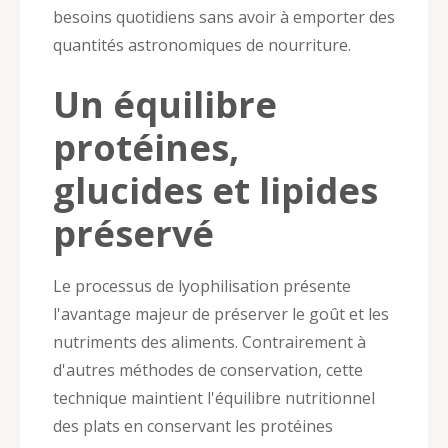
besoins quotidiens sans avoir à emporter des
quantités astronomiques de nourriture.
Un équilibre
protéines,
glucides et lipides
préservé
Le processus de lyophilisation présente
l'avantage majeur de préserver le goût et les
nutriments des aliments. Contrairement à
d'autres méthodes de conservation, cette
technique maintient l'équilibre nutritionnel
des plats en conservant les protéines