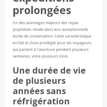
prolongées
Un des avantages majeurs des repas
lyophilisés réside dans leur exceptionnelle
durée de conservation. Cette caractéristique
en fait le choix privilégié pour les voyageurs
qui partent à l'aventure pendant plusieurs
semaines, voire plusieurs mois.
Une durée de vie
de plusieurs
années sans
réfrigération