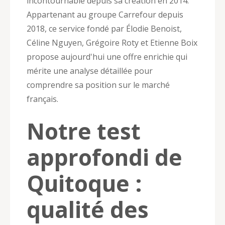
incontournable depuis sa création en 2014.
Appartenant au groupe Carrefour depuis
2018, ce service fondé par Élodie Benoist,
Céline Nguyen, Grégoire Roty et Etienne Boix
propose aujourd'hui une offre enrichie qui
mérite une analyse détaillée pour
comprendre sa position sur le marché
français.
Notre test
approfondi de
Quitoque :
qualité des