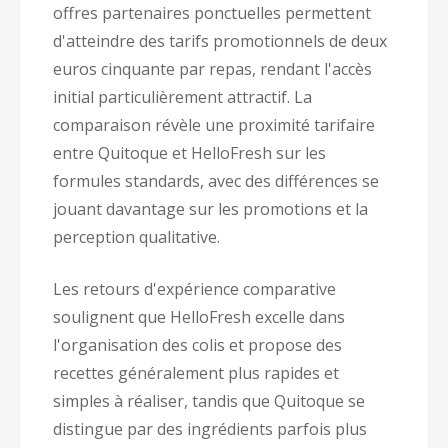
offres partenaires ponctuelles permettent
d'atteindre des tarifs promotionnels de deux
euros cinquante par repas, rendant l'accès
initial particulièrement attractif. La
comparaison révèle une proximité tarifaire
entre Quitoque et HelloFresh sur les
formules standards, avec des différences se
jouant davantage sur les promotions et la
perception qualitative.
Les retours d'expérience comparative
soulignent que HelloFresh excelle dans
l'organisation des colis et propose des
recettes généralement plus rapides et
simples à réaliser, tandis que Quitoque se
distingue par des ingrédients parfois plus