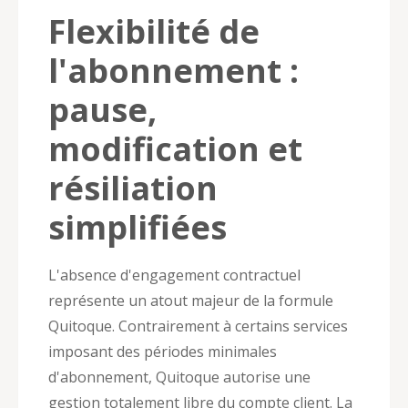
Flexibilité de
l'abonnement :
pause,
modification et
résiliation
simplifiées
L'absence d'engagement contractuel
représente un atout majeur de la formule
Quitoque. Contrairement à certains services
imposant des périodes minimales
d'abonnement, Quitoque autorise une
gestion totalement libre du compte client. La