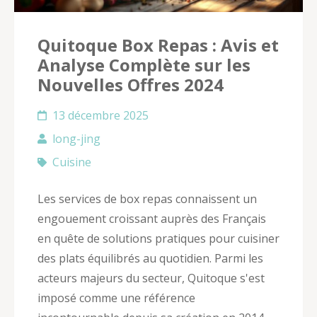
Quitoque Box Repas : Avis et
Analyse Complète sur les
Nouvelles Offres 2024
13 décembre 2025
long-jing
Cuisine
Les services de box repas connaissent un
engouement croissant auprès des Français
en quête de solutions pratiques pour cuisiner
des plats équilibrés au quotidien. Parmi les
acteurs majeurs du secteur, Quitoque s'est
imposé comme une référence