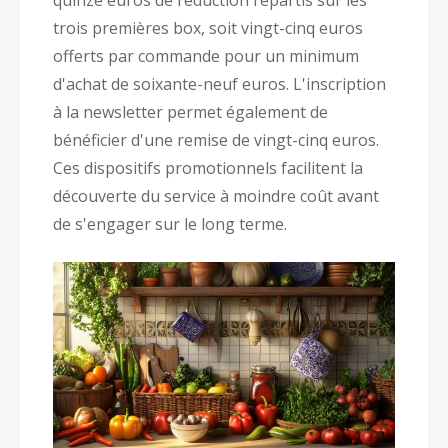
quinze euros de réduction répartis sur les
trois premières box, soit vingt-cinq euros
offerts par commande pour un minimum
d'achat de soixante-neuf euros. L'inscription
à la newsletter permet également de
bénéficier d'une remise de vingt-cinq euros.
Ces dispositifs promotionnels facilitent la
découverte du service à moindre coût avant
de s'engager sur le long terme.