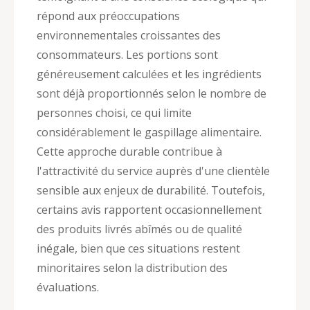
répond aux préoccupations
environnementales croissantes des
consommateurs. Les portions sont
généreusement calculées et les ingrédients
sont déjà proportionnés selon le nombre de
personnes choisi, ce qui limite
considérablement le gaspillage alimentaire.
Cette approche durable contribue à
l'attractivité du service auprès d'une clientèle
sensible aux enjeux de durabilité. Toutefois,
certains avis rapportent occasionnellement
des produits livrés abîmés ou de qualité
inégale, bien que ces situations restent
minoritaires selon la distribution des
évaluations.