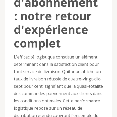
d'abonnement
: notre retour
d'expérience
complet
L'efficacité logistique constitue un élément
déterminant dans la satisfaction client pour
tout service de livraison. Quitoque affiche un
taux de livraison réussie de quatre-vingt-dix-
sept pour cent, signifiant que la quasi-totalité
des commandes parviennent aux clients dans
les conditions optimales. Cette performance
logistique repose sur un réseau de
distribution étendu couvrant l'ensemble du