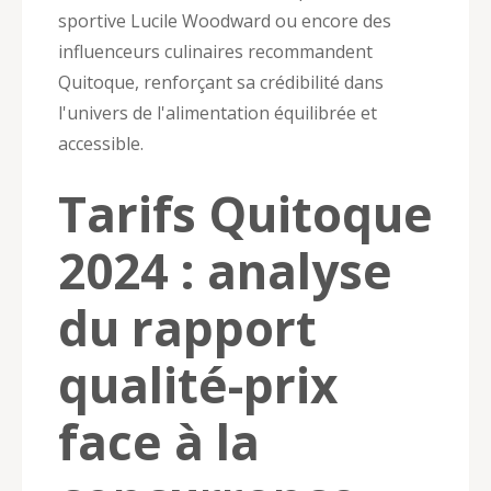
sportive Lucile Woodward ou encore des
influenceurs culinaires recommandent
Quitoque, renforçant sa crédibilité dans
l'univers de l'alimentation équilibrée et
accessible.
Tarifs Quitoque
2024 : analyse
du rapport
qualité-prix
face à la