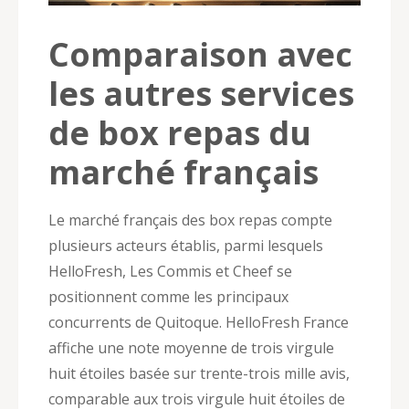
Comparaison avec
les autres services
de box repas du
marché français
Le marché français des box repas compte
plusieurs acteurs établis, parmi lesquels
HelloFresh, Les Commis et Cheef se
positionnent comme les principaux
concurrents de Quitoque. HelloFresh France
affiche une note moyenne de trois virgule
huit étoiles basée sur trente-trois mille avis,
comparable aux trois virgule huit étoiles de