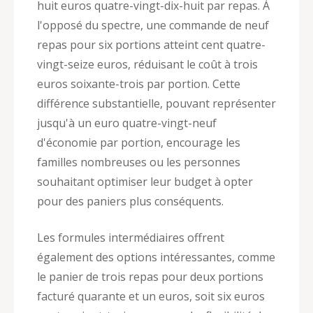
huit euros quatre-vingt-dix-huit par repas. À
l'opposé du spectre, une commande de neuf
repas pour six portions atteint cent quatre-
vingt-seize euros, réduisant le coût à trois
euros soixante-trois par portion. Cette
différence substantielle, pouvant représenter
jusqu'à un euro quatre-vingt-neuf
d'économie par portion, encourage les
familles nombreuses ou les personnes
souhaitant optimiser leur budget à opter
pour des paniers plus conséquents.
Les formules intermédiaires offrent
également des options intéressantes, comme
le panier de trois repas pour deux portions
facturé quarante et un euros, soit six euros