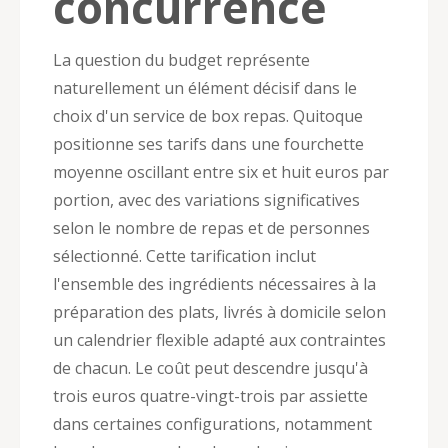
concurrence
La question du budget représente
naturellement un élément décisif dans le
choix d'un service de box repas. Quitoque
positionne ses tarifs dans une fourchette
moyenne oscillant entre six et huit euros par
portion, avec des variations significatives
selon le nombre de repas et de personnes
sélectionné. Cette tarification inclut
l'ensemble des ingrédients nécessaires à la
préparation des plats, livrés à domicile selon
un calendrier flexible adapté aux contraintes
de chacun. Le coût peut descendre jusqu'à
trois euros quatre-vingt-trois par assiette
dans certaines configurations, notamment