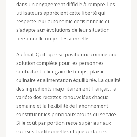
dans un engagement difficile à rompre. Les
utilisateurs apprécient cette liberté qui
respecte leur autonomie décisionnelle et
s'adapte aux évolutions de leur situation
personnelle ou professionnelle.
Au final, Quitoque se positionne comme une
solution complète pour les personnes
souhaitant allier gain de temps, plaisir
culinaire et alimentation équilibrée. La qualité
des ingrédients majoritairement français, la
variété des recettes renouvelées chaque
semaine et la flexibilité de l'abonnement
constituent les principaux atouts du service.
Si le coût par portion reste supérieur aux
courses traditionnelles et que certaines