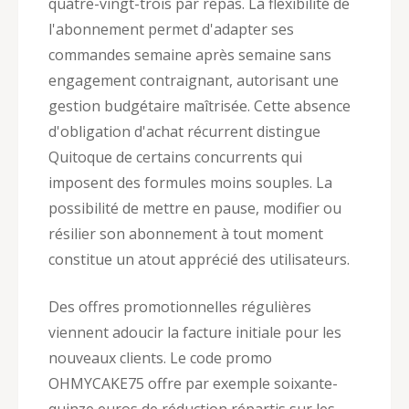
quatre-vingt-trois par repas. La flexibilité de
l'abonnement permet d'adapter ses
commandes semaine après semaine sans
engagement contraignant, autorisant une
gestion budgétaire maîtrisée. Cette absence
d'obligation d'achat récurrent distingue
Quitoque de certains concurrents qui
imposent des formules moins souples. La
possibilité de mettre en pause, modifier ou
résilier son abonnement à tout moment
constitue un atout apprécié des utilisateurs.
Des offres promotionnelles régulières
viennent adoucir la facture initiale pour les
nouveaux clients. Le code promo
OHMYCAKE75 offre par exemple soixante-