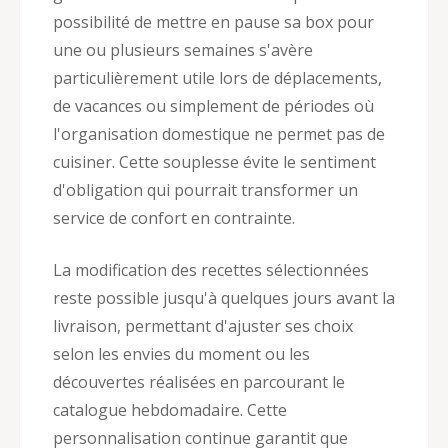
possibilité de mettre en pause sa box pour
une ou plusieurs semaines s'avère
particulièrement utile lors de déplacements,
de vacances ou simplement de périodes où
l'organisation domestique ne permet pas de
cuisiner. Cette souplesse évite le sentiment
d'obligation qui pourrait transformer un
service de confort en contrainte.
La modification des recettes sélectionnées
reste possible jusqu'à quelques jours avant la
livraison, permettant d'ajuster ses choix
selon les envies du moment ou les
découvertes réalisées en parcourant le
catalogue hebdomadaire. Cette
personnalisation continue garantit que