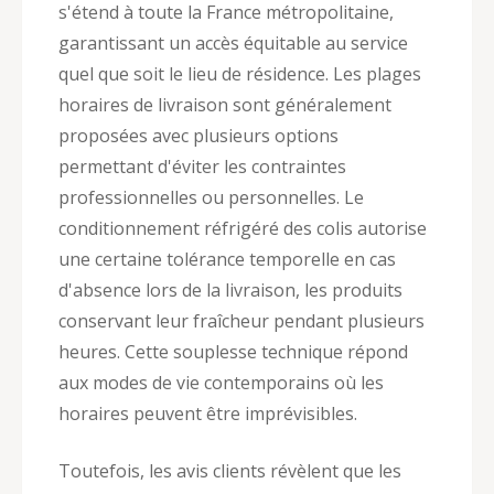
s'étend à toute la France métropolitaine,
garantissant un accès équitable au service
quel que soit le lieu de résidence. Les plages
horaires de livraison sont généralement
proposées avec plusieurs options
permettant d'éviter les contraintes
professionnelles ou personnelles. Le
conditionnement réfrigéré des colis autorise
une certaine tolérance temporelle en cas
d'absence lors de la livraison, les produits
conservant leur fraîcheur pendant plusieurs
heures. Cette souplesse technique répond
aux modes de vie contemporains où les
horaires peuvent être imprévisibles.
Toutefois, les avis clients révèlent que les