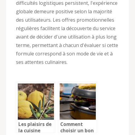
difficultés logistiques persistent, l'expérience
globale demeure positive selon la majorité
des utilisateurs. Les offres promotionnelles
régulières facilitent la découverte du service
avant de décider d'une utilisation à plus long
terme, permettant à chacun d'évaluer si cette
formule correspond à son mode de vie et à
ses attentes culinaires.
Les plaisirs de
Comment
la cuisine
choisir un bon