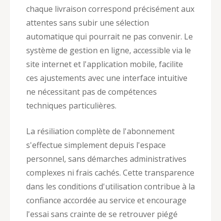
chaque livraison correspond précisément aux
attentes sans subir une sélection
automatique qui pourrait ne pas convenir. Le
système de gestion en ligne, accessible via le
site internet et l'application mobile, facilite
ces ajustements avec une interface intuitive
ne nécessitant pas de compétences
techniques particulières.
La résiliation complète de l'abonnement
s'effectue simplement depuis l'espace
personnel, sans démarches administratives
complexes ni frais cachés. Cette transparence
dans les conditions d'utilisation contribue à la
confiance accordée au service et encourage
l'essai sans crainte de se retrouver piégé