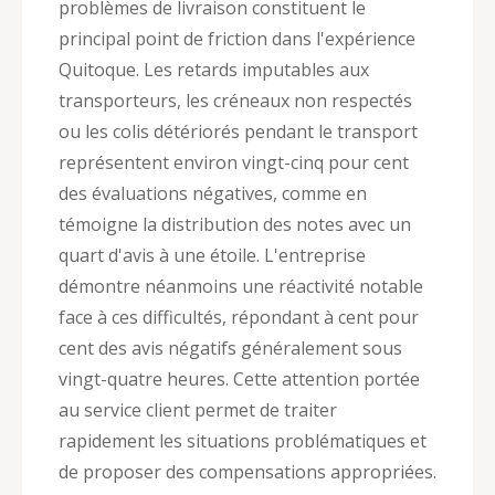
problèmes de livraison constituent le
principal point de friction dans l'expérience
Quitoque. Les retards imputables aux
transporteurs, les créneaux non respectés
ou les colis détériorés pendant le transport
représentent environ vingt-cinq pour cent
des évaluations négatives, comme en
témoigne la distribution des notes avec un
quart d'avis à une étoile. L'entreprise
démontre néanmoins une réactivité notable
face à ces difficultés, répondant à cent pour
cent des avis négatifs généralement sous
vingt-quatre heures. Cette attention portée
au service client permet de traiter
rapidement les situations problématiques et
de proposer des compensations appropriées.