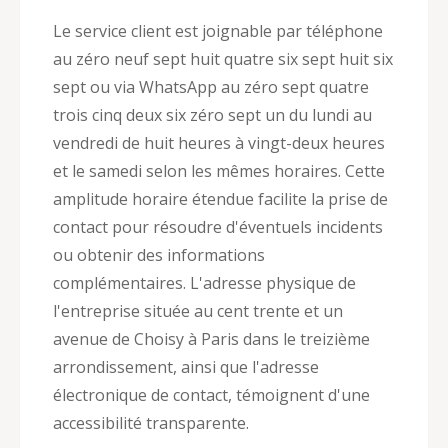
Le service client est joignable par téléphone
au zéro neuf sept huit quatre six sept huit six
sept ou via WhatsApp au zéro sept quatre
trois cinq deux six zéro sept un du lundi au
vendredi de huit heures à vingt-deux heures
et le samedi selon les mêmes horaires. Cette
amplitude horaire étendue facilite la prise de
contact pour résoudre d'éventuels incidents
ou obtenir des informations
complémentaires. L'adresse physique de
l'entreprise située au cent trente et un
avenue de Choisy à Paris dans le treizième
arrondissement, ainsi que l'adresse
électronique de contact, témoignent d'une
accessibilité transparente.