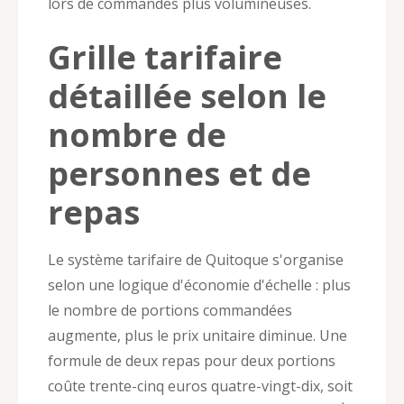
lors de commandes plus volumineuses.
Grille tarifaire
détaillée selon le
nombre de
personnes et de
repas
Le système tarifaire de Quitoque s'organise
selon une logique d'économie d'échelle : plus
le nombre de portions commandées
augmente, plus le prix unitaire diminue. Une
formule de deux repas pour deux portions
coûte trente-cinq euros quatre-vingt-dix, soit