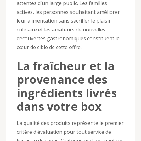
attentes d'un large public. Les familles
actives, les personnes souhaitant améliorer
leur alimentation sans sacrifier le plaisir
culinaire et les amateurs de nouvelles
découvertes gastronomiques constituent le
cœur de cible de cette offre.
La fraîcheur et la
provenance des
ingrédients livrés
dans votre box
La qualité des produits représente le premier
critère d'évaluation pour tout service de
livraison de repas. Quitoque met en avant un