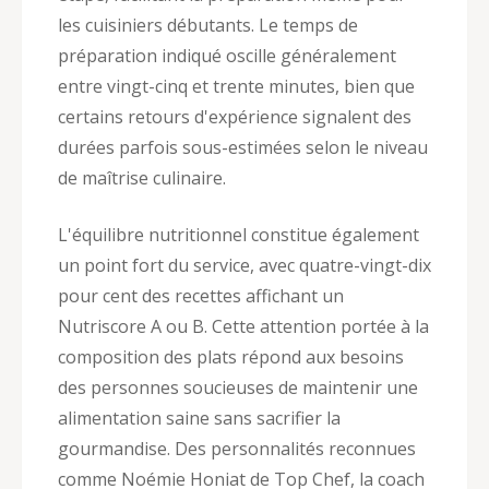
les cuisiniers débutants. Le temps de
préparation indiqué oscille généralement
entre vingt-cinq et trente minutes, bien que
certains retours d'expérience signalent des
durées parfois sous-estimées selon le niveau
de maîtrise culinaire.
L'équilibre nutritionnel constitue également
un point fort du service, avec quatre-vingt-dix
pour cent des recettes affichant un
Nutriscore A ou B. Cette attention portée à la
composition des plats répond aux besoins
des personnes soucieuses de maintenir une
alimentation saine sans sacrifier la
gourmandise. Des personnalités reconnues
comme Noémie Honiat de Top Chef, la coach