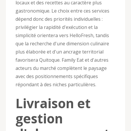
locaux et des recettes au caractère plus
gastronomique. Le choix entre ces services
dépend donc des priorités individuelles :
privilégier la rapidité d'exécution et la
simplicité orientera vers HelloFresh, tandis
que la recherche d'une dimension culinaire
plus élaborée et d'un ancrage territorial
favorisera Quitoque. Family Eat et d'autres
acteurs du marché complètent le paysage
avec des positionnements spécifiques
répondant à des niches particulières.
Livraison et
gestion