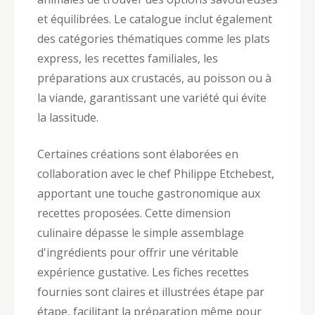
et équilibrées. Le catalogue inclut également
des catégories thématiques comme les plats
express, les recettes familiales, les
préparations aux crustacés, au poisson ou à
la viande, garantissant une variété qui évite
la lassitude.
Certaines créations sont élaborées en
collaboration avec le chef Philippe Etchebest,
apportant une touche gastronomique aux
recettes proposées. Cette dimension
culinaire dépasse le simple assemblage
d'ingrédients pour offrir une véritable
expérience gustative. Les fiches recettes
fournies sont claires et illustrées étape par
étape, facilitant la préparation même pour