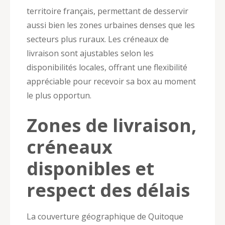
territoire français, permettant de desservir
aussi bien les zones urbaines denses que les
secteurs plus ruraux. Les créneaux de
livraison sont ajustables selon les
disponibilités locales, offrant une flexibilité
appréciable pour recevoir sa box au moment
le plus opportun.
Zones de livraison,
créneaux
disponibles et
respect des délais
La couverture géographique de Quitoque