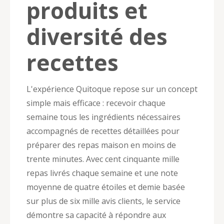
produits et
diversité des
recettes
L'expérience Quitoque repose sur un concept
simple mais efficace : recevoir chaque
semaine tous les ingrédients nécessaires
accompagnés de recettes détaillées pour
préparer des repas maison en moins de
trente minutes. Avec cent cinquante mille
repas livrés chaque semaine et une note
moyenne de quatre étoiles et demie basée
sur plus de six mille avis clients, le service
démontre sa capacité à répondre aux