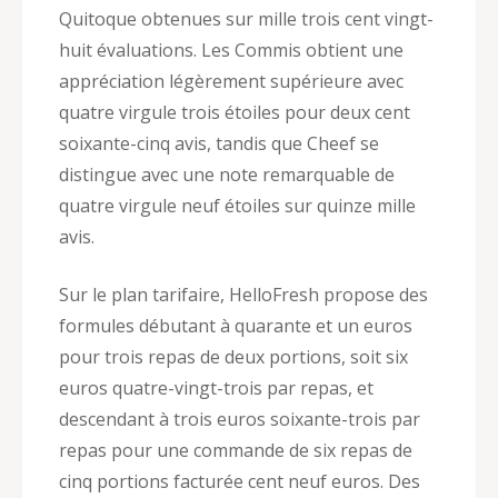
Quitoque obtenues sur mille trois cent vingt-
huit évaluations. Les Commis obtient une
appréciation légèrement supérieure avec
quatre virgule trois étoiles pour deux cent
soixante-cinq avis, tandis que Cheef se
distingue avec une note remarquable de
quatre virgule neuf étoiles sur quinze mille
avis.
Sur le plan tarifaire, HelloFresh propose des
formules débutant à quarante et un euros
pour trois repas de deux portions, soit six
euros quatre-vingt-trois par repas, et
descendant à trois euros soixante-trois par
repas pour une commande de six repas de
cinq portions facturée cent neuf euros. Des