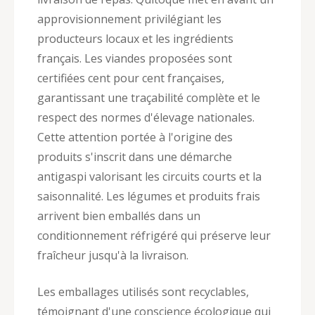
approvisionnement privilégiant les
producteurs locaux et les ingrédients
français. Les viandes proposées sont
certifiées cent pour cent françaises,
garantissant une traçabilité complète et le
respect des normes d'élevage nationales.
Cette attention portée à l'origine des
produits s'inscrit dans une démarche
antigaspi valorisant les circuits courts et la
saisonnalité. Les légumes et produits frais
arrivent bien emballés dans un
conditionnement réfrigéré qui préserve leur
fraîcheur jusqu'à la livraison.
Les emballages utilisés sont recyclables,
témoignant d'une conscience écologique qui