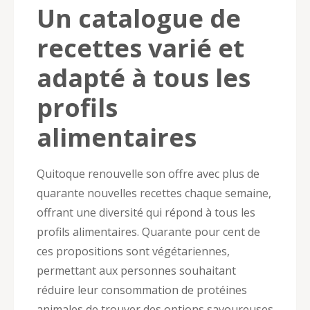
Un catalogue de
recettes varié et
adapté à tous les
profils
alimentaires
Quitoque renouvelle son offre avec plus de
quarante nouvelles recettes chaque semaine,
offrant une diversité qui répond à tous les
profils alimentaires. Quarante pour cent de
ces propositions sont végétariennes,
permettant aux personnes souhaitant
réduire leur consommation de protéines
animales de trouver des options savoureuses